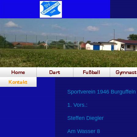
Sportverein 1946 Burguffeln 
1. Vors.:
Steffen Diegler
Am Wasser 8