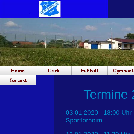
Termine 
03.01.2020 18:00 Uhr
Sportlerheim
12.01.2020 11:30 Uhr