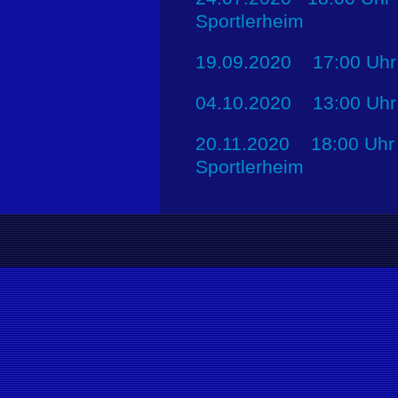
Sportlerheim
19.09.2020 17:00 Uhr
04.10.2020 13:00 Uhr
20.11.2020 18:00 Uhr
Sportlerheim