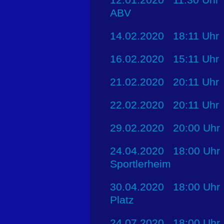
ABV
14.02.2020 18:11 Uhr
16.02.2020 15:11 Uhr
21.02.2020 20:11 Uhr 
22.02.2020 20:11 Uhr 
29.02.2020 20:00 Uhr
24.04.2020 18:00 Uhr
Sportlerheim
30.04.2020 18:00 Uhr
Platz
24.07.2020 18:00 Uhr